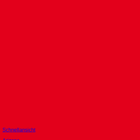
Schnellansicht