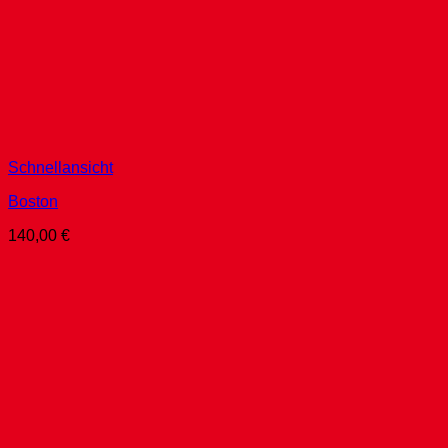
Schnellansicht
Boston
140,00
€