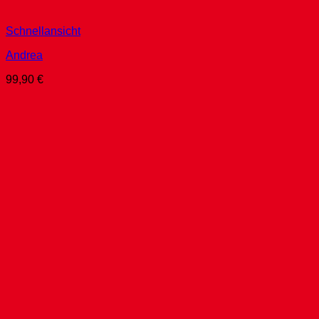
Schnellansicht
Andrea
99,90
€