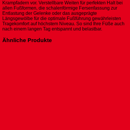
Krampfadern vor. Verstellbare Weiten für perfekten Halt bei
allen Fußformen, die schalenförmige Fersenfassung zur
Entlastung der Gelenke oder das ausgeprägte
Längsgewölbe für die optimale Fußführung gewährleisten
Tragekomfort auf höchstem Niveau. So sind Ihre Füße auch
nach einem langen Tag entspannt und belastbar.
Ähnliche Produkte