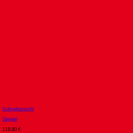
Schnellansicht
Semler
119,90
€