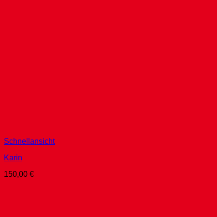
Schnellansicht
Karin
150,00
€