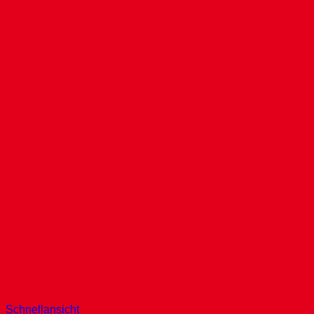
Schnellansicht