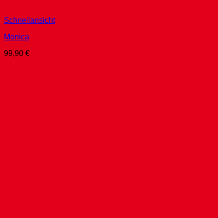
Schnellansicht
Monica
99,90
€