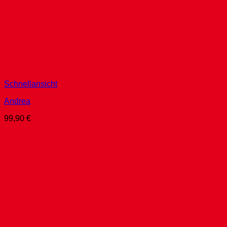
Schnellansicht
Andrea
99,90
€