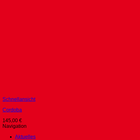
Schnellansicht
Cordoba
145,00
€
Navigation
Aktuelles