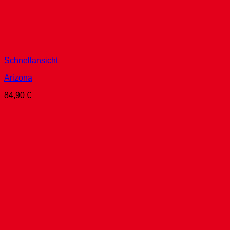
Schnellansicht
Arizona
84,90
€