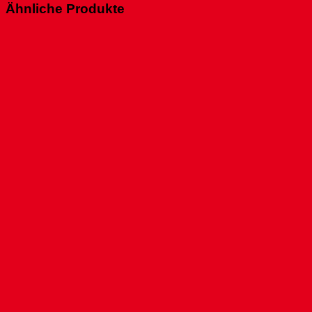
Ähnliche Produkte