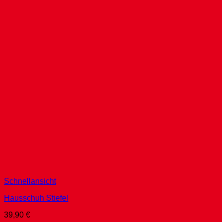
Schnellansicht
Hausschuh Stiefel
39,90
€