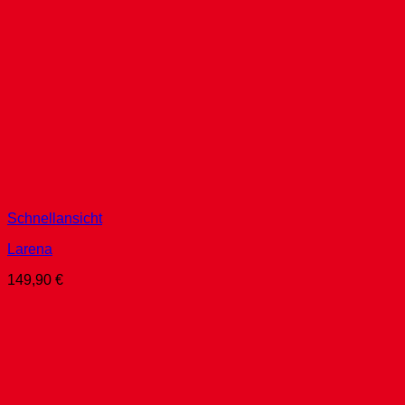
Schnellansicht
Larena
149,90
€