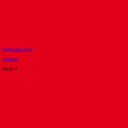
Schnellansicht
Arizona
84,90
€