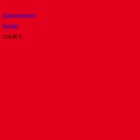
Schnellansicht
Semler
119,90
€