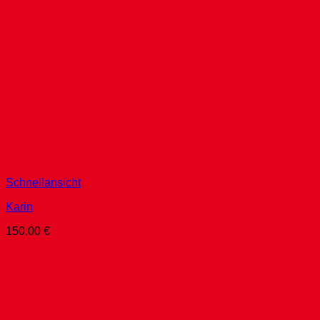
Schnellansicht
Karin
150,00
€