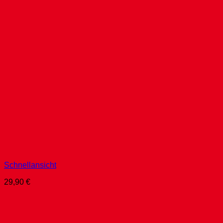
Schnellansicht
29,90
€