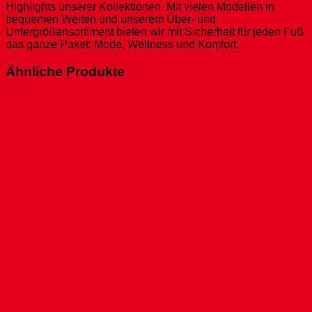
Highlights unserer Kollektionen. Mit vielen Modellen in
bequemen Weiten und unserem Über- und
Untergrößensortiment bieten wir mit Sicherheit für jeden Fuß
das ganze Paket: Mode, Wellness und Komfort.
Ähnliche Produkte