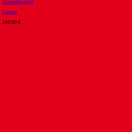
Schnellansicht
Larena
149,90
€