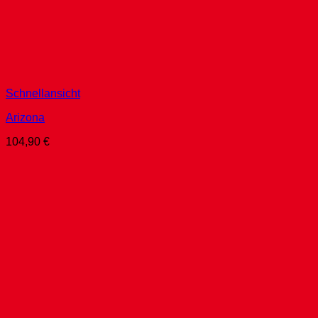
Schnellansicht
Arizona
104,90
€