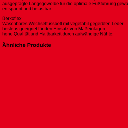
ausgeprägte Längsgewölbe für die optimale Fußführung gewäh
entspannt und belastbar.
Berkoflex:
Waschbares Wechselfussbett mit vegetabil gegerbten Leder;
bestens geeignet für den Einsatz von Maßeinlagen;
hohe Qualität und Haltbarkeit durch aufwändige Nähte;
Ähnliche Produkte