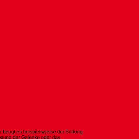
 beugt es beispielsweise der Bildung
astung der Gelenke oder das