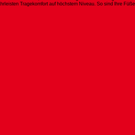
rleisten Tragekomfort auf höchstem Niveau. So sind Ihre Füß