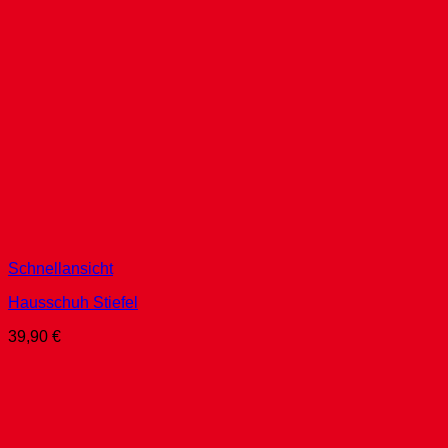
Schnellansicht
Hausschuh Stiefel
39,90
€