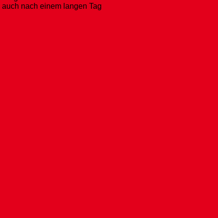
e auch nach einem langen Tag