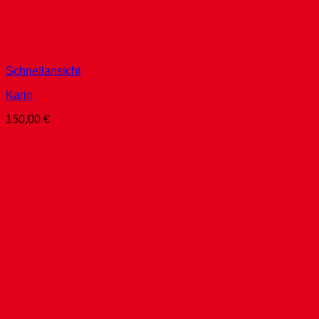
Schnellansicht
Karin
150,00
€