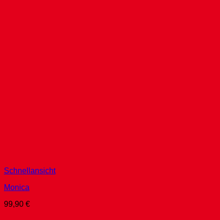
Schnellansicht
Monica
99,90
€