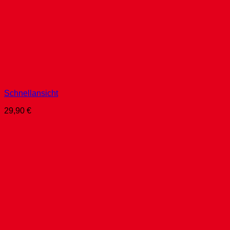
Schnellansicht
29,90
€