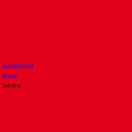
Schnellansicht
Boston
140,00
€