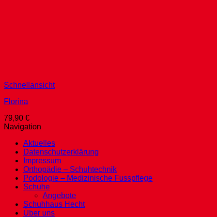
Schnellansicht
Florina
79,90
€
Navigation
Aktuelles
Datenschutzerklärung
Impressum
Orthopädie – Schuhtechnik
Podologie – Medizinische Fusspflege
Schuhe
Angebote
Schuhhaus Hecht
Über uns