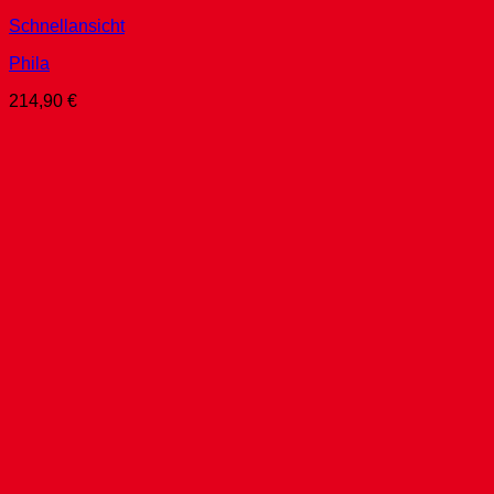
Schnellansicht
Phila
214,90
€