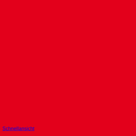
Schnellansicht