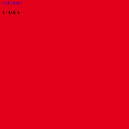
Fabienne
179,00
€