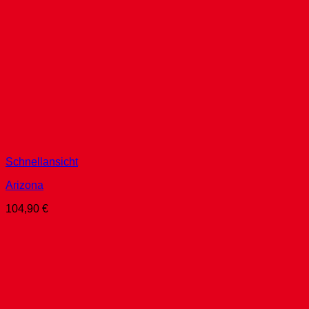
Schnellansicht
Arizona
104,90
€