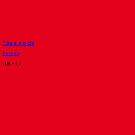
Schnellansicht
Arizona
104,90
€