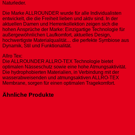
Naturleder.
Die Marke ALLROUNDER wurde für alle Individualisten
entwickelt, die die Freiheit lieben und aktiv sind. In der
aktuellen Damen und Herrenkollektion zeigen sich die
hohen Ansprüche der Marke: Einzigartige Technologie für
außergewöhnlichen Laufkomfort, aktuelles Design,
hochwertigste Materialqualität… die perfekte Symbiose aus
Dynamik, Stil und Funktionalität.
Allro Tex:
Die ALLROUNDER ALLRO-TEX Technologie bietet
optimalen Nässeschutz sowie eine hohe Atmungsaktivität.
Die hydrophobierten Materialien, in Verbindung mit der
wasserabweisenden und atmungsaktiven ALLRO-TEX
Membrane, sorgen für einen optimalen Tragekomfort.
Ähnliche Produkte