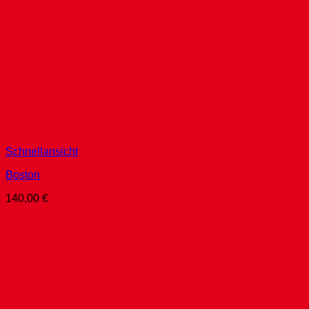
Schnellansicht
Boston
140,00
€