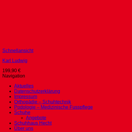
Schnellansicht
Karl Ludwig
199,90
€
Navigation
Aktuelles
Datenschutzerklärung
Impressum
Orthopädie – Schuhtechnik
Podologie – Medizinische Fusspflege
Schuhe
Angebote
Schuhhaus Hecht
Über uns