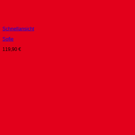
Schnellansicht
Sofie
119,90
€