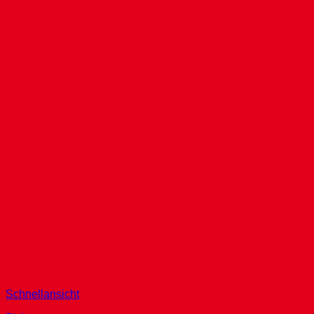
Schnellansicht