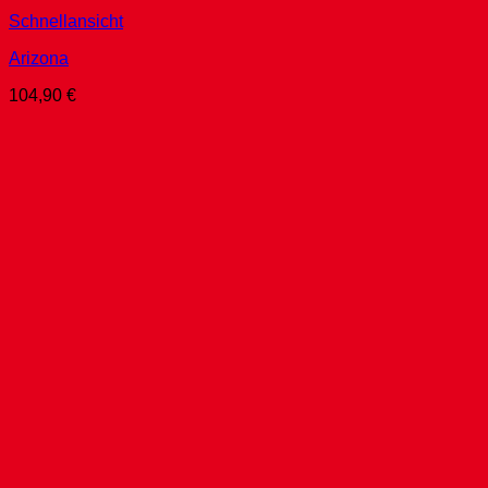
Schnellansicht
Arizona
104,90
€