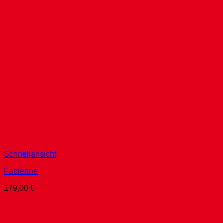
Schnellansicht
Fabienne
179,00
€