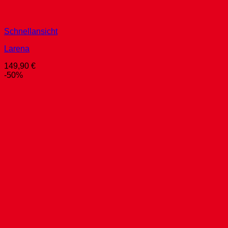
Schnellansicht
Larena
149,90
€
-50%