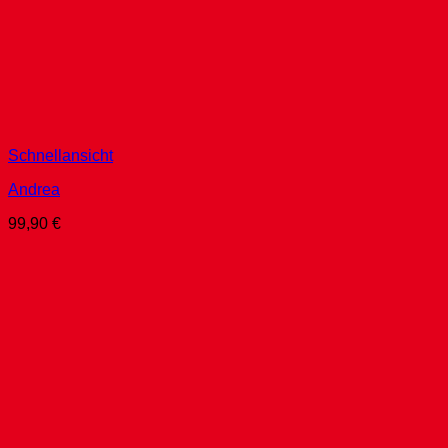
Schnellansicht
Andrea
99,90
€