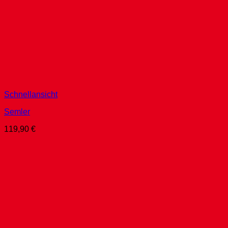
Schnellansicht
Semler
119,90
€