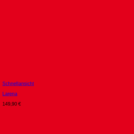
Schnellansicht
Larena
149,90
€