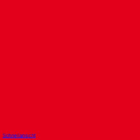
Schnellansicht