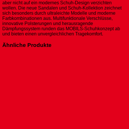
aber nicht auf ein modernes Schuh-Design verzichten
wollen. Die neue Sandalen und Schuh-Kollektion zeichnet
sich besonders durch ultraleichte Modelle und moderne
Farbkombinationen aus. Multifunktionale Verschlüsse,
innovative Polsterungen und herausragende
Dämpfungssystem runden das MOBILS-Schuhkonzept ab
und bieten einen unvergleichlichen Tragekomfort.
Ähnliche Produkte