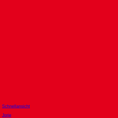
Schnellansicht
Jorie