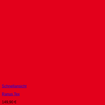
Schnellansicht
Ranus Tex
149,90
€