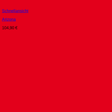
Schnellansicht
Arizona
104,90
€