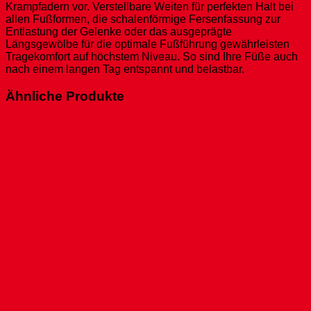
Krampfadern vor. Verstellbare Weiten für perfekten Halt bei
allen Fußformen, die schalenförmige Fersenfassung zur
Entlastung der Gelenke oder das ausgeprägte
Längsgewölbe für die optimale Fußführung gewährleisten
Tragekomfort auf höchstem Niveau. So sind Ihre Füße auch
nach einem langen Tag entspannt und belastbar.
Ähnliche Produkte