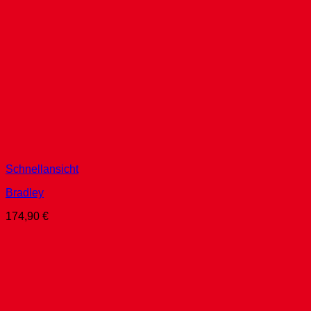
Schnellansicht
Bradley
174,90
€