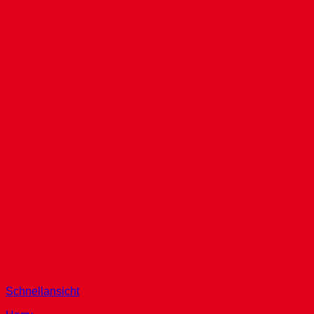
Schnellansicht