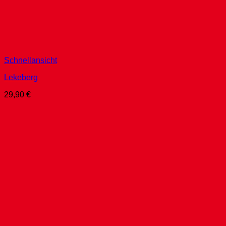
Schnellansicht
Lekeberg
29,90
€