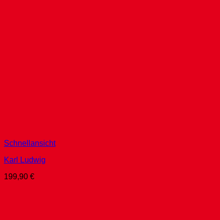
Schnellansicht
Karl Ludwig
199,90
€