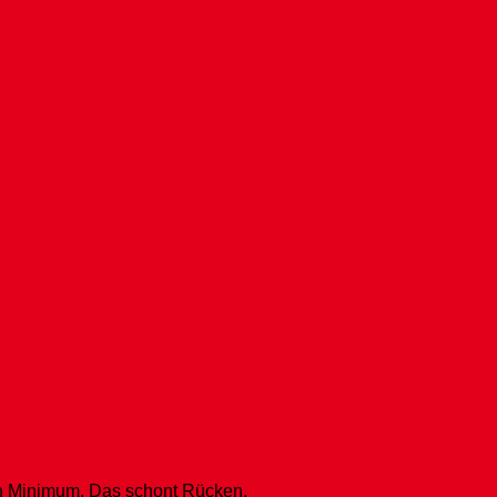
ein Minimum. Das schont Rücken,