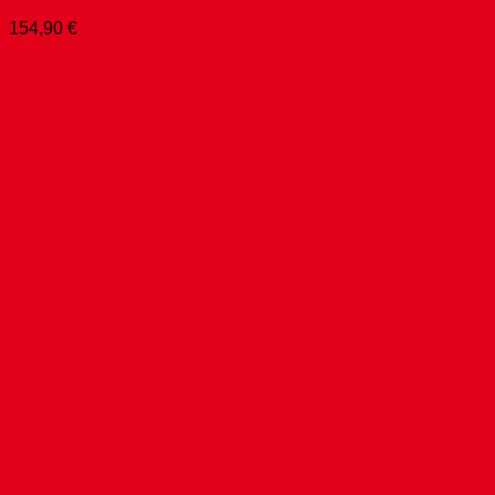
154,90
€