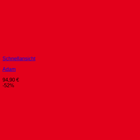
Schnellansicht
Adam
94,90
€
-52%