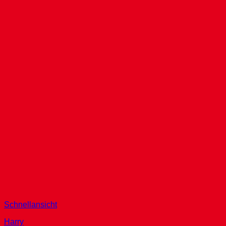
Schnellansicht
Harry