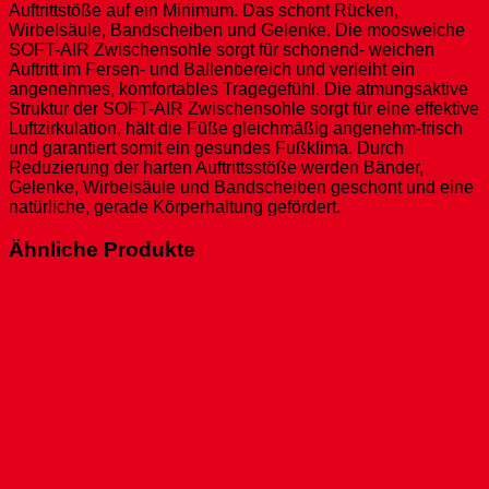
Auftrittstöße auf ein Minimum. Das schont Rücken,
Wirbelsäule, Bandscheiben und Gelenke. Die moosweiche
SOFT-AIR Zwischensohle sorgt für schonend- weichen
Auftritt im Fersen- und Ballenbereich und verleiht ein
angenehmes, komfortables Tragegefühl. Die atmungsaktive
Struktur der SOFT-AIR Zwischensohle sorgt für eine effektive
Luftzirkulation, hält die Füße gleichmäßig angenehm-frisch
und garantiert somit ein gesundes Fußklima. Durch
Reduzierung der harten Auftrittsstöße werden Bänder,
Gelenke, Wirbelsäule und Bandscheiben geschont und eine
natürliche, gerade Körperhaltung gefördert.
Ähnliche Produkte