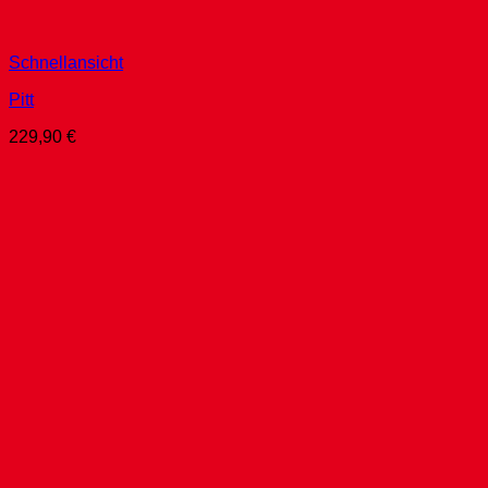
Schnellansicht
Pitt
229,90
€