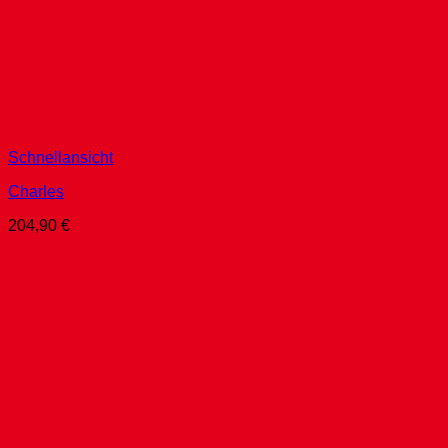
Schnellansicht
Charles
204,90
€