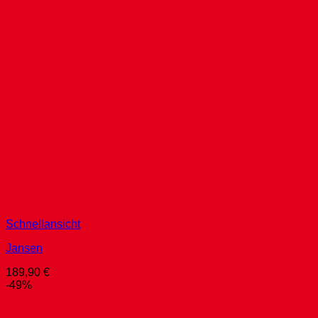
Schnellansicht
Jansen
189,90
€
-49%