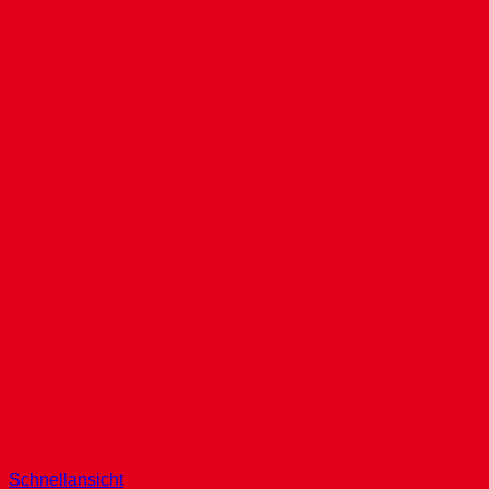
Schnellansicht