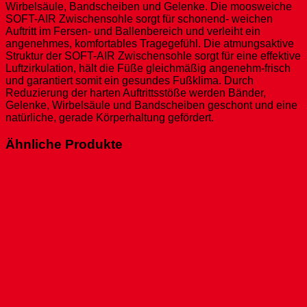
Wirbelsäule, Bandscheiben und Gelenke. Die moosweiche
SOFT-AIR Zwischensohle sorgt für schonend- weichen
Auftritt im Fersen- und Ballenbereich und verleiht ein
angenehmes, komfortables Tragegefühl. Die atmungsaktive
Struktur der SOFT-AIR Zwischensohle sorgt für eine effektive
Luftzirkulation, hält die Füße gleichmäßig angenehm-frisch
und garantiert somit ein gesundes Fußklima. Durch
Reduzierung der harten Auftrittsstöße werden Bänder,
Gelenke, Wirbelsäule und Bandscheiben geschont und eine
natürliche, gerade Körperhaltung gefördert.
Ähnliche Produkte