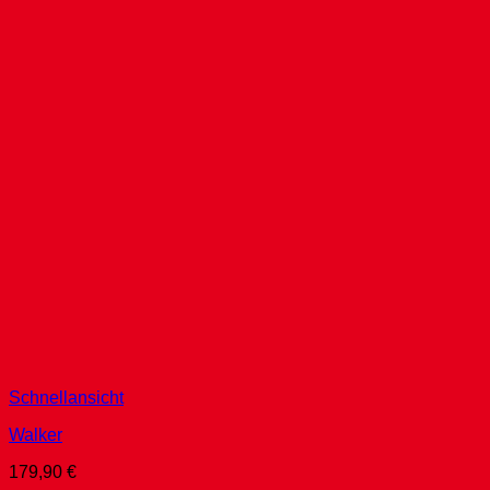
Schnellansicht
Walker
179,90
€