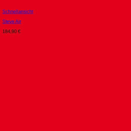
Schnellansicht
Steve Air
184,90
€