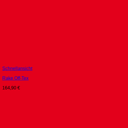
Schnellansicht
Rake Off-Tex
164,90
€