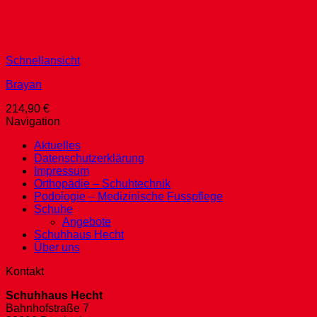
Schnellansicht
Brayan
214,90
€
Navigation
Aktuelles
Datenschutzerklärung
Impressum
Orthopädie – Schuhtechnik
Podologie – Medizinische Fusspflege
Schuhe
Angebote
Schuhhaus Hecht
Über uns
Kontakt
Schuhhaus Hecht
Bahnhofstraße 7