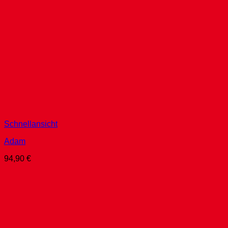
Schnellansicht
Adam
94,90
€