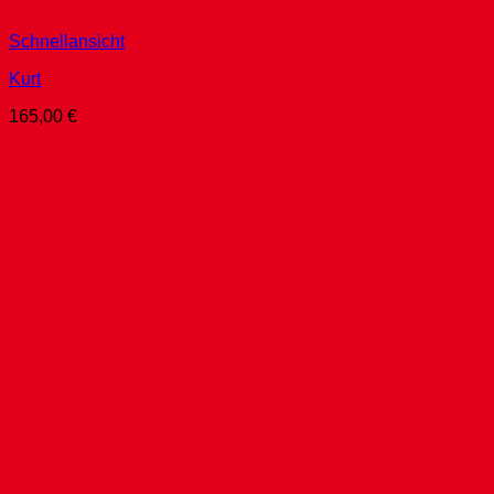
Schnellansicht
Kurt
165,00
€