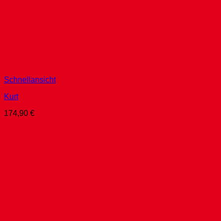
Schnellansicht
Kurt
174,90
€