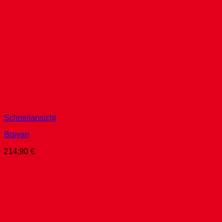
Schnellansicht
Brayan
214,90
€