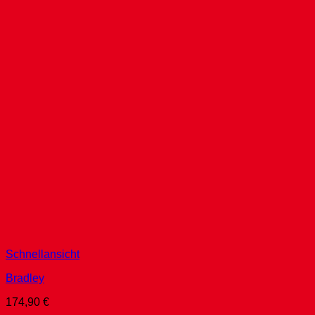
Schnellansicht
Bradley
174,90
€