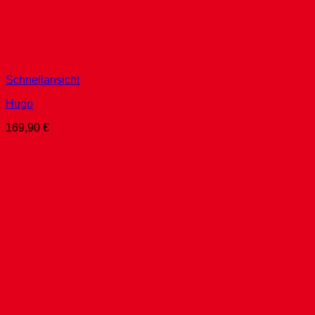
Schnellansicht
Hugo
169,90
€