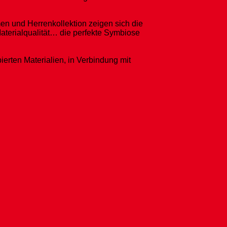
men und Herrenkollektion zeigen sich die
aterialqualität… die perfekte Symbiose
ten Materialien, in Verbindung mit