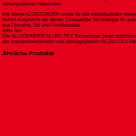
Atmungsaktives Naturleder.
Die Marke ALLROUNDER wurde für alle Individualisten entwickel
hohen Ansprüche der Marke: Einzigartige Technologie für auß
aus Dynamik, Stil und Funktionalität.
Allro Tex:
Die ALLROUNDER ALLRO-TEX Technologie bietet optimalen Näs
der wasserabweisenden und atmungsaktiven ALLRO-TEX Membr
Ähnliche Produkte