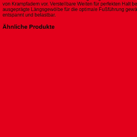
von Krampfadern vor. Verstellbare Weiten für perfekten Halt 
ausgeprägte Längsgewölbe für die optimale Fußführung gewäh
entspannt und belastbar.
Ähnliche Produkte