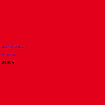
Schnellansicht
Arizona
84,90
€