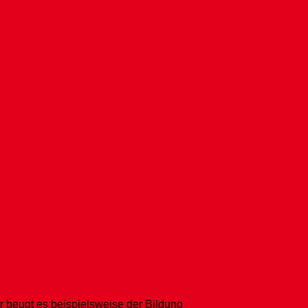
 beugt es beispielsweise der Bildung