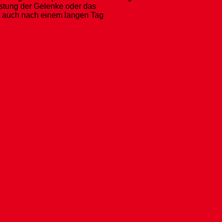
astung der Gelenke oder das
e auch nach einem langen Tag