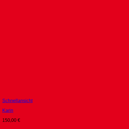
Schnellansicht
Karin
150,00
€