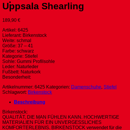
Uppsala Shearling
189,90
€
Artikel: 6425
Lieferant: Birkenstock
Weite: schmal
Größe: 37 – 41
Farbe: schwarz
Kategorie: Stiefel
Sohle: Gummi Profilsohle
Leder: Naturleder
Fußbett: Naturkork
Besonderheit:
Artikelnummer:
6425
Kategorien:
Damenschuhe
,
Stiefel
Schlagwort:
Birkenstock
Beschreibung
Birkenstock:
QUALITÄT, DIE MAN FÜHLEN KANN. HOCHWERTIGE
MATERIALIEN FÜR EIN UNVERGESSLICHES
KOMFORTERLEBNIS. BIRKENSTOCK verwendet für die