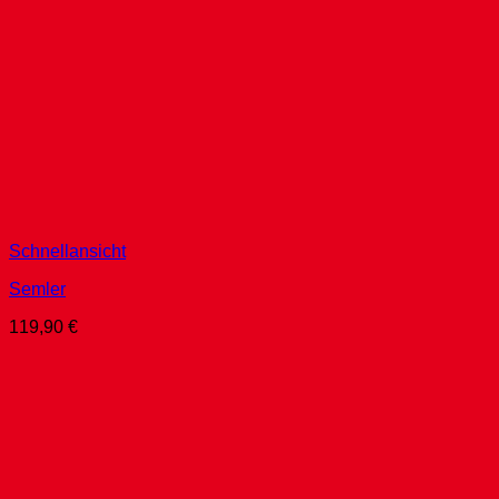
Schnellansicht
Semler
119,90
€