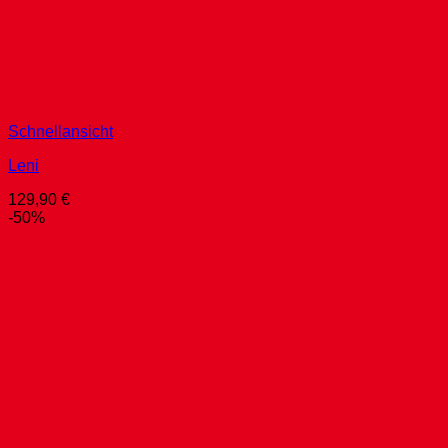
Schnellansicht
Leni
129,90
€
-50%