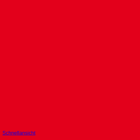
Schnellansicht