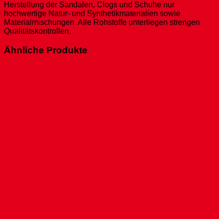
Herstellung der Sandalen, Clogs und Schuhe nur
hochwertige Natur- und Synthetikmaterialien sowie
Materialmischungen. Alle Rohstoffe unterliegen strengen
Qualitätskontrollen.
Ähnliche Produkte